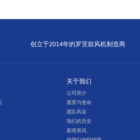
创立于2014年的罗茨鼓风机制造商
关于我们
公司简介
机
愿景与使命
团队风采
我们的历史
新闻资讯
做我们的经销商