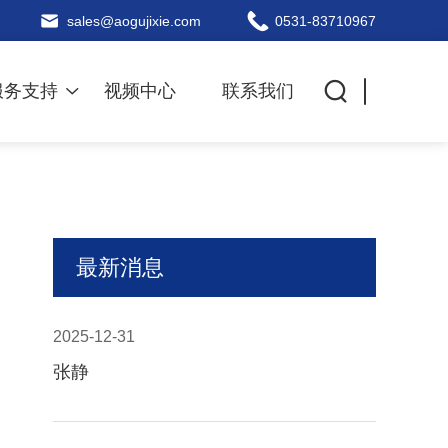
sales@aogujixie.com
0531-83710967
服务支持
视频中心
联系我们
最新消息
2025-12-31
张静