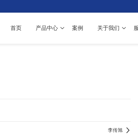
首页
产品中心
案例
关于我们
李传旭