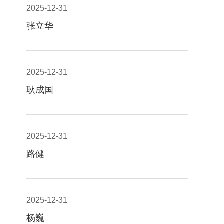
2025-12-31
张立华
2025-12-31
耿成国
2025-12-31
路健
2025-12-31
杨巍