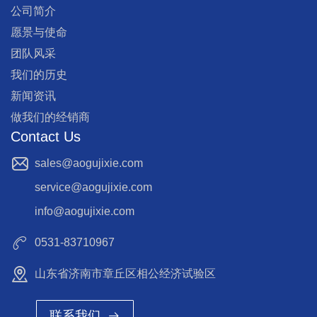
公司简介
愿景与使命
团队风采
我们的历史
新闻资讯
做我们的经销商
Contact Us
sales@aogujixie.com
service@aogujixie.com
info@aogujixie.com
0531-83710967
山东省济南市章丘区相公经济试验区
联系我们