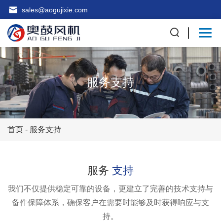
sales@aogujixie.com
服务支持
首页
-
服务支持
服务
支持
我们不仅提供稳定可靠的设备，更建立了完善的技术支持与
备件保障体系，确保客户在需要时能够及时获得响应与支
持。