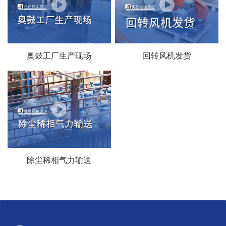
奥鼓工厂生产现场
回转风机发货
除尘稀相气力输送