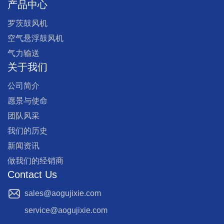
产品中心
罗茨鼓风机
空气悬浮鼓风机
气力输送
关于我们
公司简介
愿景与使命
团队风采
我们的历史
新闻资讯
做我们的经销商
Contact Us
sales@aogujixie.com
service@aogujixie.com