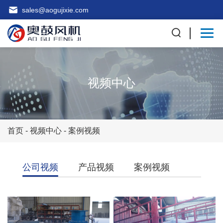
sales@aogujixie.com
视频中心
首页
-
视频中心
-
案例视频
公司视频
产品视频
案例视频