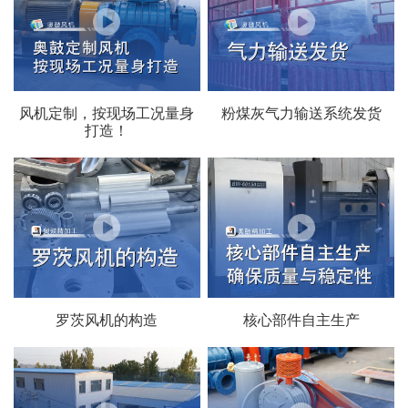
风机定制，按现场工况量身
粉煤灰气力输送系统发货
打造！
罗茨风机的构造
核心部件自主生产