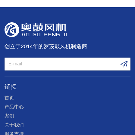
创立于2014年的罗茨鼓风机制造商
链接
首页
产品中心
案例
关于我们
服务支持