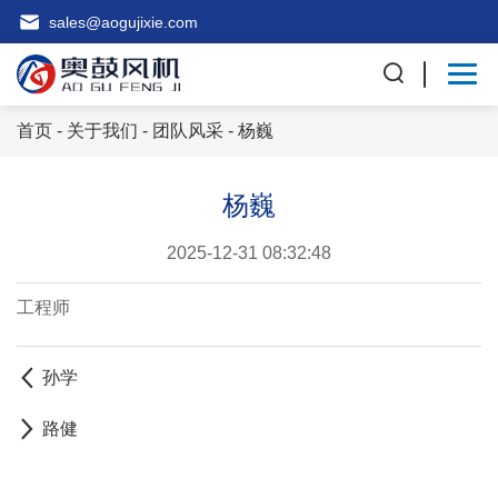
sales@aogujixie.com
首页
-
关于我们
-
团队风采
- 杨巍
杨巍
2025-12-31 08:32:48
工程师
孙学
路健