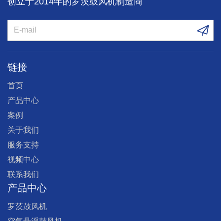
创立于2014年的罗茨鼓风机制造商
链接
首页
产品中心
案例
关于我们
服务支持
视频中心
联系我们
产品中心
罗茨鼓风机