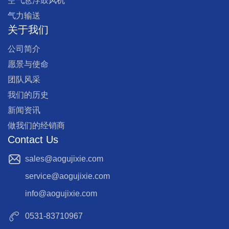
空气悬浮鼓风机
气力输送
关于我们
公司简介
愿景与使命
团队风采
我们的历史
新闻资讯
做我们的经销商
Contact Us
sales@aogujixie.com
service@aogujixie.com
info@aogujixie.com
0531-83710967