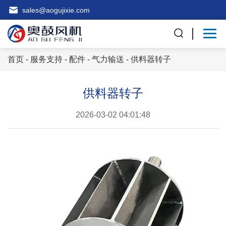
sales@aogujixie.com
首页
-
服务支持
-
配件
-
气力输送
- 供料器转子
供料器转子
2026-03-02 04:01:48