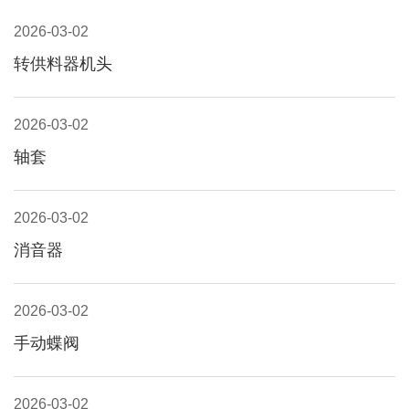
2026-03-02
转供料器机头
2026-03-02
轴套
2026-03-02
消音器
2026-03-02
手动蝶阀
2026-03-02