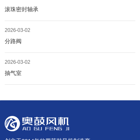
滚珠密封轴承
2026-03-02
分路阀
2026-03-02
抽气室