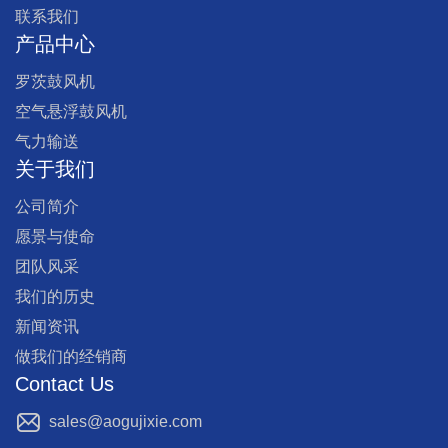
联系我们
产品中心
罗茨鼓风机
空气悬浮鼓风机
气力输送
关于我们
公司简介
愿景与使命
团队风采
我们的历史
新闻资讯
做我们的经销商
Contact Us
sales@aogujixie.com