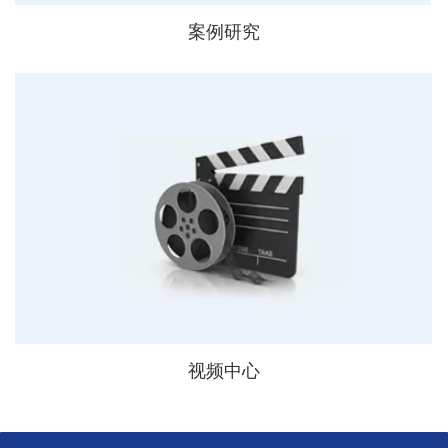
案例研究
视频中心