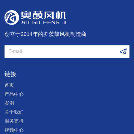
创立于2014年的罗茨鼓风机制造商
链接
首页
产品中心
案例
关于我们
服务支持
视频中心