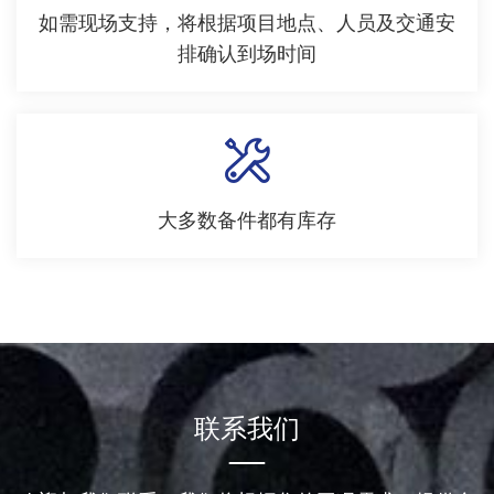
如需现场支持，将根据项目地点、人员及交通安
排确认到场时间
大多数备件都有库存
联系我们