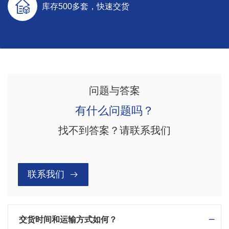
库存500多套，快速交货
问题与答案
有什么问题吗？
找不到答案？请联系我们
联系我们
交货时间和运输方式如何？