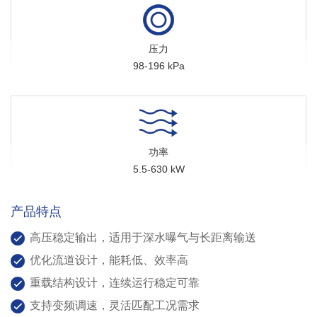
压力
98-196 kPa
功率
5.5-630 kW
产品特点
高压稳定输出，适用于深水曝气与长距离输送
优化流道设计，能耗低、效率高
重载结构设计，连续运行稳定可靠
支持变频调速，灵活匹配工况需求