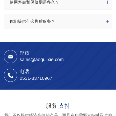
使用寿命和保修期是多久？
你们提供什么售后服务？
邮箱
sales@aogujixie.com
电话
0531-83710967
服务
支持
我们不仅提供经济高效的产品，而且在您需要支持时及时响