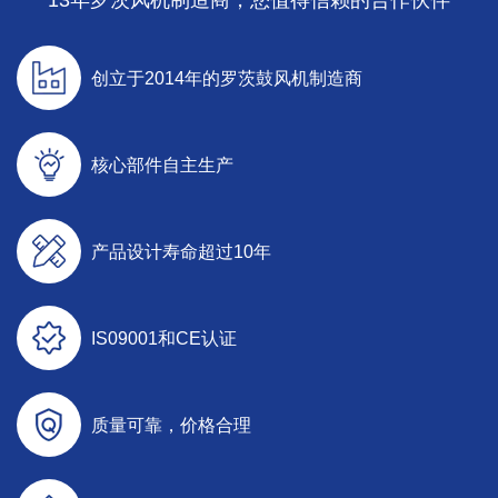
13年罗茨风机制造商，您值得信赖的合作伙伴
创立于2014年的罗茨鼓风机制造商
核心部件自主生产
产品设计寿命超过10年
IS09001和CE认证
质量可靠，价格合理