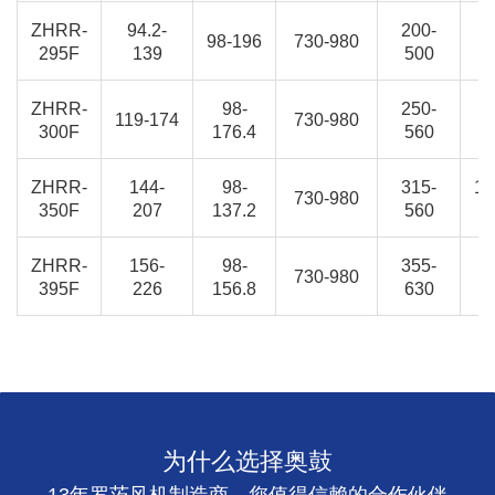
ZHRR-
94.2-
200-
8
98-196
730-980
295F
139
500
9
ZHRR-
98-
250-
9
119-174
730-980
300F
176.4
560
1
ZHRR-
144-
98-
315-
10
730-980
350F
207
137.2
560
1
ZHRR-
156-
98-
355-
730-980
1
395F
226
156.8
630
为什么选择奥鼓