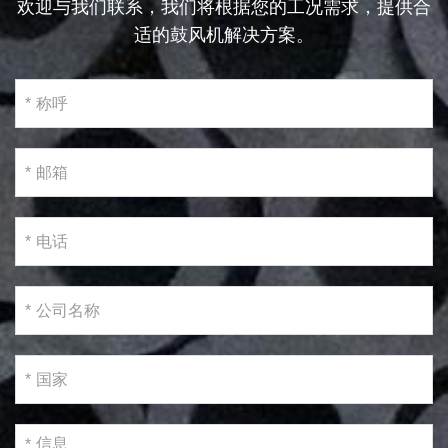
欢迎与我们联系，我们将根据您的工况需求，提供合
适的鼓风机解决方案。
*
*
*
*
*
*