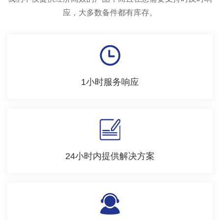
应，大多数备件都有库存。
1小时服务响应
24小时内提供解决方案