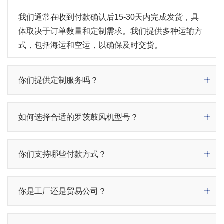
我们通常在收到付款确认后15-30天内完成发货，具
体取决于订单数量和定制需求。我们提供多种运输方
式，包括海运和空运，以确保及时交货。
你们提供定制服务吗？
如何选择合适的罗茨鼓风机型号？
你们支持哪些付款方式？
你是工厂还是贸易公司？