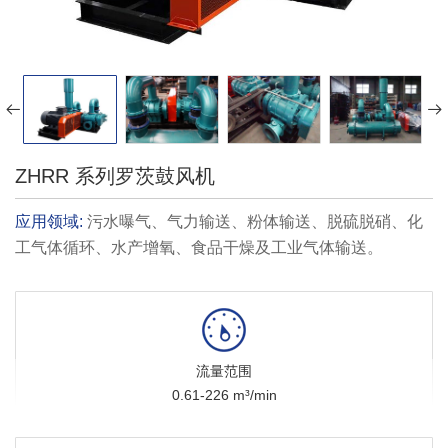
ZHRR 系列罗茨鼓风机
应用领域:
污水曝气、气力输送、粉体输送、脱硫脱硝、化
工气体循环、水产增氧、食品干燥及工业气体输送。
流量范围
0.61-226 m³/min