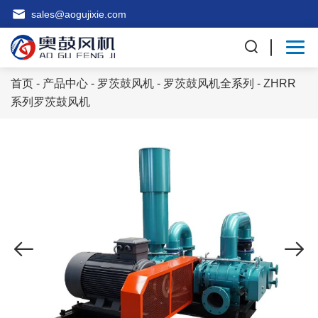
sales@aogujixie.com
首页
-
产品中心
-
罗茨鼓风机
-
罗茨鼓风机全系列
- ZHRR
系列罗茨鼓风机