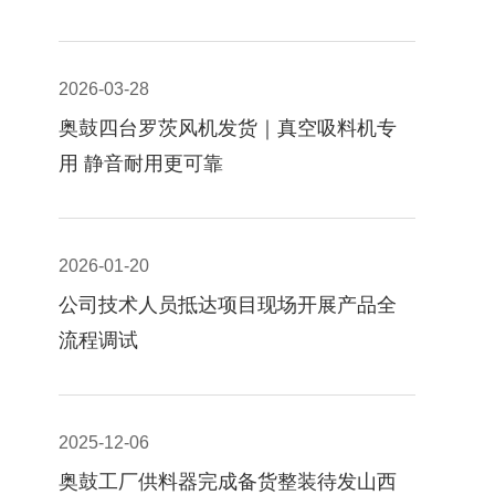
2026-03-28
奥鼓四台罗茨风机发货｜真空吸料机专
用 静音耐用更可靠
2026-01-20
公司技术人员抵达项目现场开展产品全
流程调试
2025-12-06
奥鼓工厂供料器完成备货整装待发山西