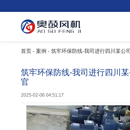
首页
-
案例
- 筑牢环保防线-我司进行四川某
筑牢环保防线-我司进行四川
官
2025-02-06 04:51:17