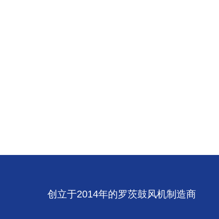
创立于2014年的罗茨鼓风机制造商