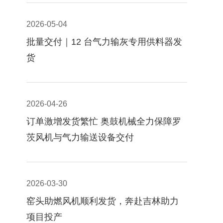
2026-05-04
批量交付｜12 台气力输灰专用供料器发
货
2026-04-26
订单激增发货繁忙 奥鼓机械全力保障罗
茨风机与气力输送设备交付
2026-03-30
窑头助燃风机顺利发货，奔赴吉林助力
项目投产