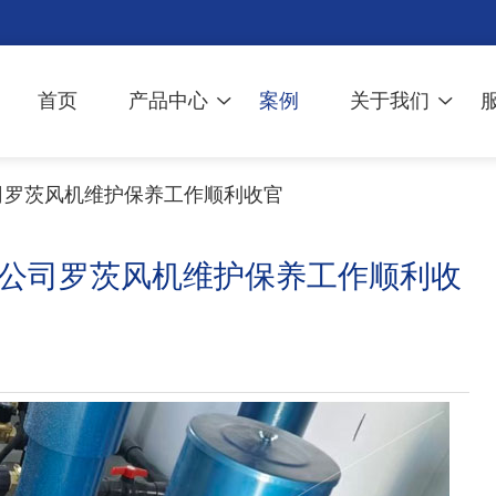
首页
产品中心
案例
关于我们
公司罗茨风机维护保养工作顺利收官
某公司罗茨风机维护保养工作顺利收