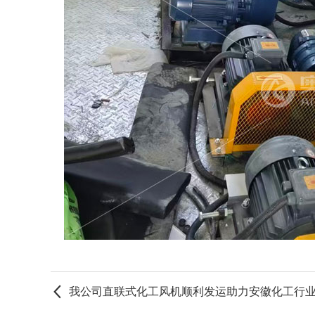
我公司直联式化工风机顺利发运助力安徽化工行