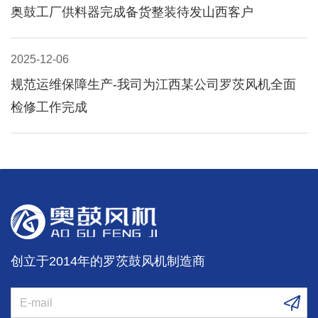
奥鼓工厂供料器完成备货整装待发山西客户
2025-12-06
规范运维保障生产-我司为江西某公司罗茨风机全面
检修工作完成
创立于2014年的罗茨鼓风机制造商