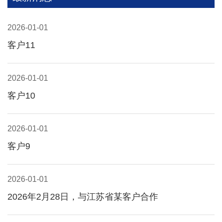
2026-01-01
客户11
2026-01-01
客户10
2026-01-01
客户9
2026-01-01
2026年2月28日，与江苏省某客户合作