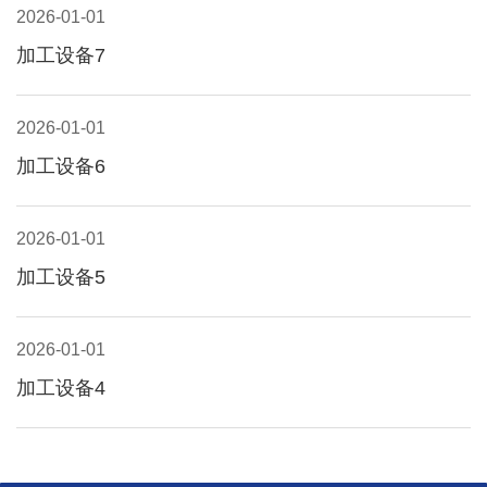
2026-01-01
加工设备7
2026-01-01
加工设备6
2026-01-01
加工设备5
2026-01-01
加工设备4