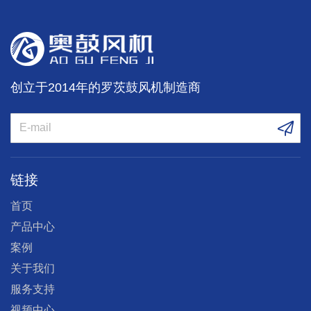
创立于2014年的罗茨鼓风机制造商
链接
首页
产品中心
案例
关于我们
服务支持
视频中心