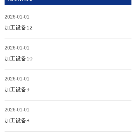
2026-01-01
加工设备12
2026-01-01
加工设备10
2026-01-01
加工设备9
2026-01-01
加工设备8