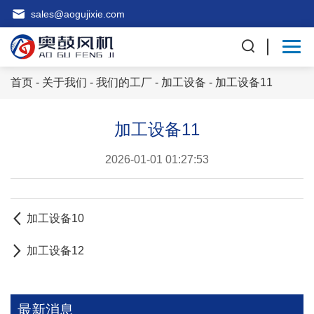
sales@aogujixie.com
首页
-
关于我们
-
我们的工厂
-
加工设备
- 加工设备11
加工设备11
2026-01-01 01:27:53
加工设备10
加工设备12
最新消息