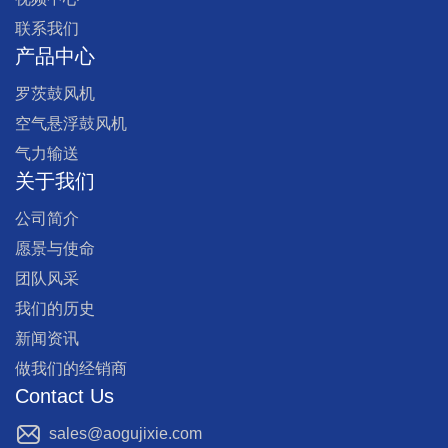
联系我们
产品中心
罗茨鼓风机
空气悬浮鼓风机
气力输送
关于我们
公司简介
愿景与使命
团队风采
我们的历史
新闻资讯
做我们的经销商
Contact Us
sales@aogujixie.com