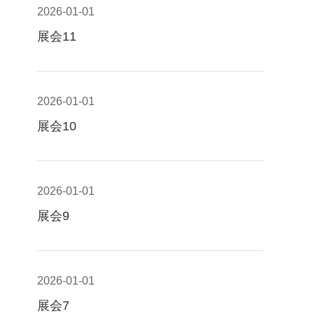
2026-01-01
展会11
2026-01-01
展会10
2026-01-01
展会9
2026-01-01
展会7