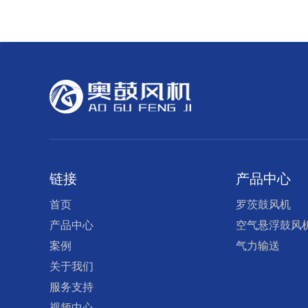
链接
产品中心
首页
罗茨鼓风机
产品中心
空气悬浮鼓风
案例
气力输送
关于我们
服务支持
视频中心