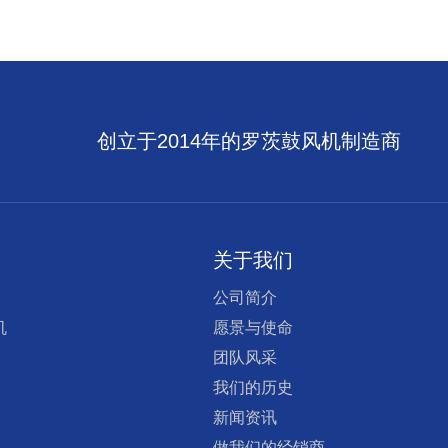
创立于2014年的罗茨鼓风机制造商
关于我们
公司简介
机
愿景与使命
团队风采
我们的历史
新闻资讯
做我们的经销商