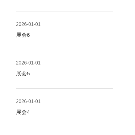
2026-01-01
展会6
2026-01-01
展会5
2026-01-01
展会4