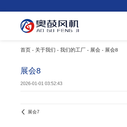
首页
-
关于我们
-
我们的工厂
-
展会
- 展会8
展会8
2026-01-01 03:52:43
展会7