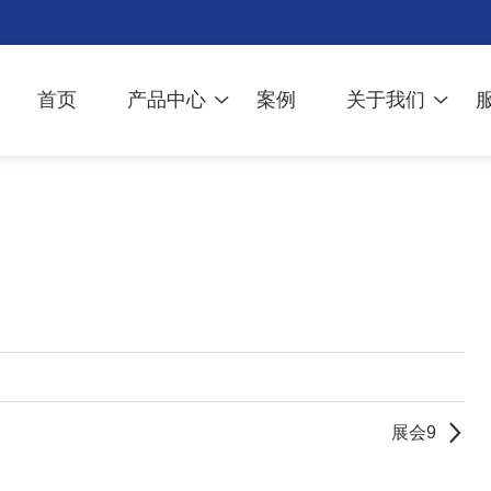
首页
产品中心
案例
关于我们
展会9