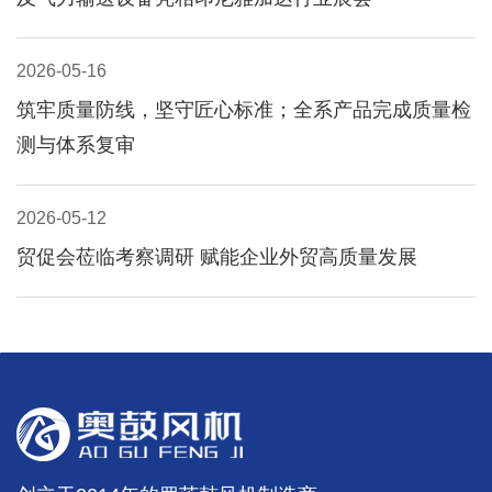
2026-05-16
筑牢质量防线，坚守匠心标准；全系产品完成质量检
测与体系复审
2026-05-12
贸促会莅临考察调研 赋能企业外贸高质量发展