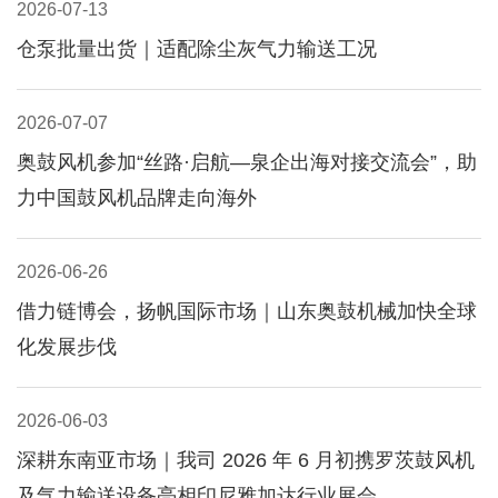
2026-07-13
仓泵批量出货｜适配除尘灰气力输送工况
2026-07-07
奥鼓风机参加“丝路·启航—泉企出海对接交流会”，助
力中国鼓风机品牌走向海外
2026-06-26
借力链博会，扬帆国际市场｜山东奥鼓机械加快全球
化发展步伐
2026-06-03
深耕东南亚市场｜我司 2026 年 6 月初携罗茨鼓风机
及气力输送设备亮相印尼雅加达行业展会