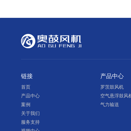
链接
产品中心
首页
罗茨鼓风机
产品中心
空气悬浮鼓风
案例
气力输送
关于我们
服务支持
视频中心